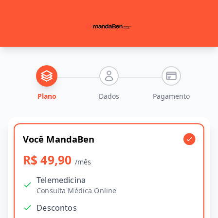
Plano
Dados
Pagamento
Você MandaBen
R$ 49,90
/mês
Telemedicina
Consulta Médica Online
Descontos