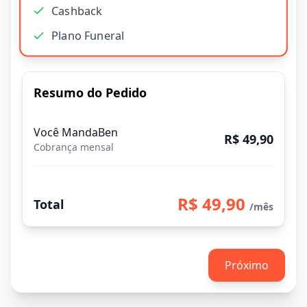
Cashback
Plano Funeral
Resumo do Pedido
Você MandaBen
R$ 49,90
Cobrança mensal
R$ 49,90
Total
/mês
Próximo